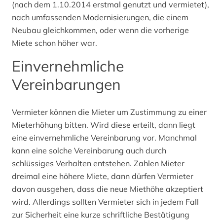
(nach dem 1.10.2014 erstmal genutzt und vermietet),
nach umfassenden Modernisierungen, die einem
Neubau gleichkommen, oder wenn die vorherige
Miete schon höher war.
Einvernehmliche
Vereinbarungen
Vermieter können die Mieter um Zustimmung zu einer
Mieterhöhung bitten. Wird diese erteilt, dann liegt
eine einvernehmliche Vereinbarung vor. Manchmal
kann eine solche Vereinbarung auch durch
schlüssiges Verhalten entstehen. Zahlen Mieter
dreimal eine höhere Miete, dann dürfen Vermieter
davon ausgehen, dass die neue Miethöhe akzeptiert
wird. Allerdings sollten Vermieter sich in jedem Fall
zur Sicherheit eine kurze schriftliche Bestätigung