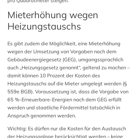
pro Quadratmeter steigen.
Mieterhöhung wegen
Heizungstauschs
Es gibt zudem die Möglichkeit, eine Mieterhöhung
wegen der Umsetzung von Vorgaben nach dem
Gebäudeenergiegesetz (GEG), umgangssprachlich
auch „Heizungsgesetz genannt“, geltend zu machen –
damit können 10 Prozent der Kosten des
Heizungstauschs auf die Mieter umgelegt werden (§
559e BGB). Voraussetzung ist, dass die Vorgabe von
65 %-Erneuerbare-Energien nach dem GEG erfüllt
werden und staatliche Fördermittel tatsächlich in
Anspruch genommen werden.
Wichtig: Es dürfen nur die Kosten für den Austausch
der Heizungsanlage berücksichtigt werden – keine