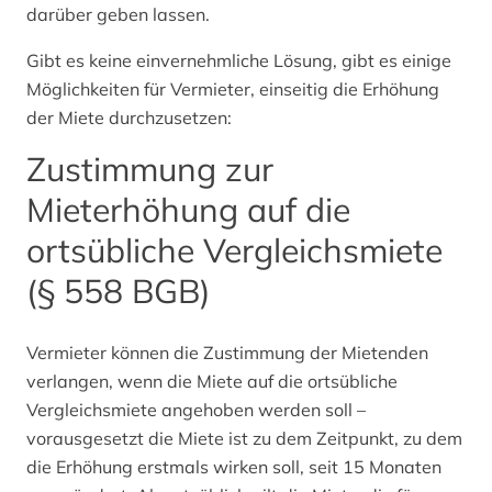
darüber geben lassen.
Gibt es keine einvernehmliche Lösung, gibt es einige
Möglichkeiten für Vermieter, einseitig die Erhöhung
der Miete durchzusetzen:
Zustimmung zur
Mieterhöhung auf die
ortsübliche Vergleichsmiete
(§ 558 BGB)
Vermieter können die Zustimmung der Mietenden
verlangen, wenn die Miete auf die ortsübliche
Vergleichsmiete angehoben werden soll –
vorausgesetzt die Miete ist zu dem Zeitpunkt, zu dem
die Erhöhung erstmals wirken soll, seit 15 Monaten