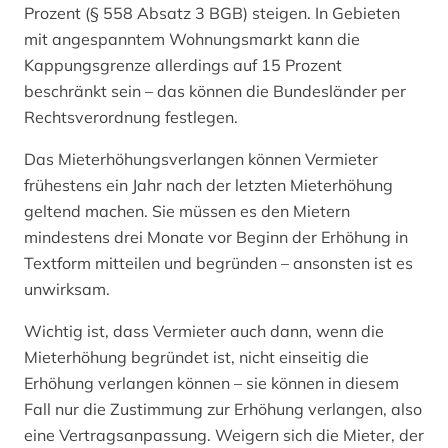
Prozent (§ 558 Absatz 3 BGB) steigen. In Gebieten
mit angespanntem Wohnungsmarkt kann die
Kappungsgrenze allerdings auf 15 Prozent
beschränkt sein – das können die Bundesländer per
Rechtsverordnung festlegen.
Das Mieterhöhungsverlangen können Vermieter
frühestens ein Jahr nach der letzten Mieterhöhung
geltend machen. Sie müssen es den Mietern
mindestens drei Monate vor Beginn der Erhöhung in
Textform mitteilen und begründen – ansonsten ist es
unwirksam.
Wichtig ist, dass Vermieter auch dann, wenn die
Mieterhöhung begründet ist, nicht einseitig die
Erhöhung verlangen können – sie können in diesem
Fall nur die Zustimmung zur Erhöhung verlangen, also
eine Vertragsanpassung. Weigern sich die Mieter, der