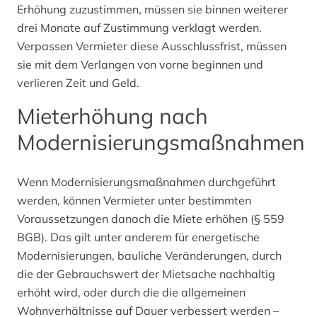
Erhöhung zuzustimmen, müssen sie binnen weiterer
drei Monate auf Zustimmung verklagt werden.
Verpassen Vermieter diese Ausschlussfrist, müssen
sie mit dem Verlangen von vorne beginnen und
verlieren Zeit und Geld.
Mieterhöhung nach
Modernisierungsmaßnahmen
Wenn Modernisierungsmaßnahmen durchgeführt
werden, können Vermieter unter bestimmten
Voraussetzungen danach die Miete erhöhen (§ 559
BGB). Das gilt unter anderem für energetische
Modernisierungen, bauliche Veränderungen, durch
die der Gebrauchswert der Mietsache nachhaltig
erhöht wird, oder durch die die allgemeinen
Wohnverhältnisse auf Dauer verbessert werden –