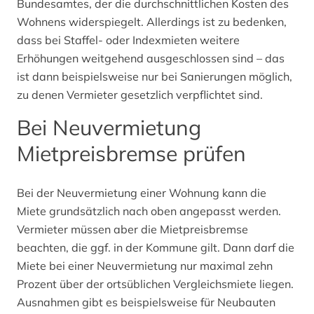
Bundesamtes, der die durchschnittlichen Kosten des
Wohnens widerspiegelt. Allerdings ist zu bedenken,
dass bei Staffel- oder Indexmieten weitere
Erhöhungen weitgehend ausgeschlossen sind – das
ist dann beispielsweise nur bei Sanierungen möglich,
zu denen Vermieter gesetzlich verpflichtet sind.
Bei Neuvermietung
Mietpreisbremse prüfen
Bei der Neuvermietung einer Wohnung kann die
Miete grundsätzlich nach oben angepasst werden.
Vermieter müssen aber die Mietpreisbremse
beachten, die ggf. in der Kommune gilt. Dann darf die
Miete bei einer Neuvermietung nur maximal zehn
Prozent über der ortsüblichen Vergleichsmiete liegen.
Ausnahmen gibt es beispielsweise für Neubauten