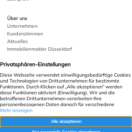
Über uns
Unternehmen
Kundenstimmen
Aktuelles
Immobilienmakler Düsseldorf
Rechtliches
Impressum
Datenschutz
Cookie-Einstellungen
Vertrag widerrufen