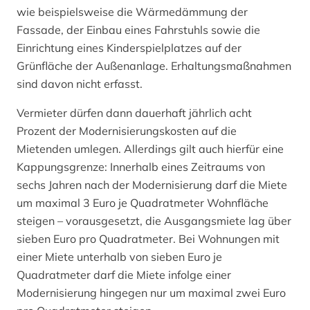
wie beispielsweise die Wärmedämmung der
Fassade, der Einbau eines Fahrstuhls sowie die
Einrichtung eines Kinderspielplatzes auf der
Grünfläche der Außenanlage. Erhaltungsmaßnahmen
sind davon nicht erfasst.
Vermieter dürfen dann dauerhaft jährlich acht
Prozent der Modernisierungskosten auf die
Mietenden umlegen. Allerdings gilt auch hierfür eine
Kappungsgrenze: Innerhalb eines Zeitraums von
sechs Jahren nach der Modernisierung darf die Miete
um maximal 3 Euro je Quadratmeter Wohnfläche
steigen – vorausgesetzt, die Ausgangsmiete lag über
sieben Euro pro Quadratmeter. Bei Wohnungen mit
einer Miete unterhalb von sieben Euro je
Quadratmeter darf die Miete infolge einer
Modernisierung hingegen nur um maximal zwei Euro