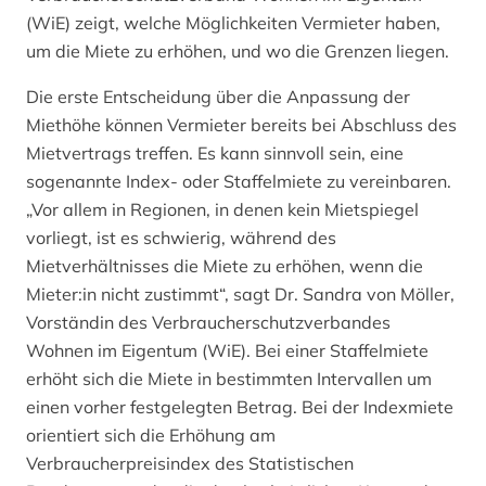
(WiE) zeigt, welche Möglichkeiten Vermieter haben,
um die Miete zu erhöhen, und wo die Grenzen liegen.
Die erste Entscheidung über die Anpassung der
Miethöhe können Vermieter bereits bei Abschluss des
Mietvertrags treffen. Es kann sinnvoll sein, eine
sogenannte Index- oder Staffelmiete zu vereinbaren.
„Vor allem in Regionen, in denen kein Mietspiegel
vorliegt, ist es schwierig, während des
Mietverhältnisses die Miete zu erhöhen, wenn die
Mieter:in nicht zustimmt“, sagt Dr. Sandra von Möller,
Vorständin des Verbraucherschutzverbandes
Wohnen im Eigentum (WiE). Bei einer Staffelmiete
erhöht sich die Miete in bestimmten Intervallen um
einen vorher festgelegten Betrag. Bei der Indexmiete
orientiert sich die Erhöhung am
Verbraucherpreisindex des Statistischen