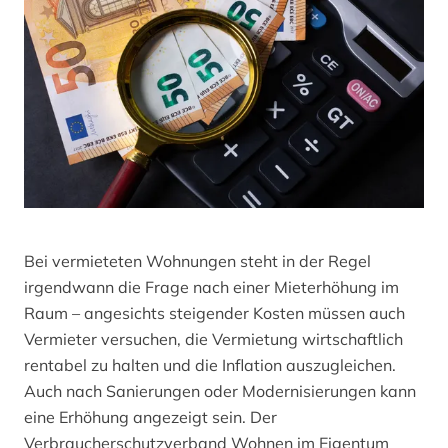
Bei vermieteten Wohnungen steht in der Regel
irgendwann die Frage nach einer Mieterhöhung im
Raum – angesichts steigender Kosten müssen auch
Vermieter versuchen, die Vermietung wirtschaftlich
rentabel zu halten und die Inflation auszugleichen.
Auch nach Sanierungen oder Modernisierungen kann
eine Erhöhung angezeigt sein. Der
Verbraucherschutzverband Wohnen im Eigentum