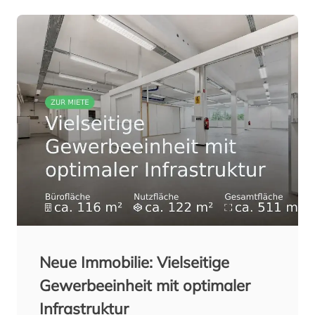
Neue Immobilie: Vielseitige
Gewerbeeinheit mit optimaler
Infrastruktur