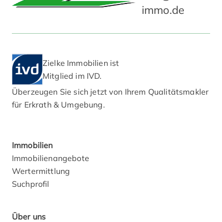
immo.de
Zielke Immobilien ist
Mitglied im IVD.
Überzeugen Sie sich jetzt von Ihrem Qualitätsmakler
für Erkrath & Umgebung.
Immobilien
Immobilienangebote
Wertermittlung
Suchprofil
Über uns