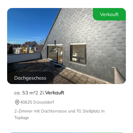
Verkauft
Dachgeschoss
ca. 53 m²
2
Zi.
Verkauft
40625 Düsseldorf
2-Zimmer mit Dachterrasse und TG Stellplatz in
Toplage