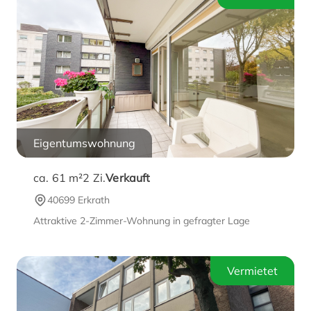
Eigentumswohnung
ca. 61 m²
2
Zi.
Verkauft
40699 Erkrath
Attraktive 2-Zimmer-Wohnung in gefragter Lage
Vermietet