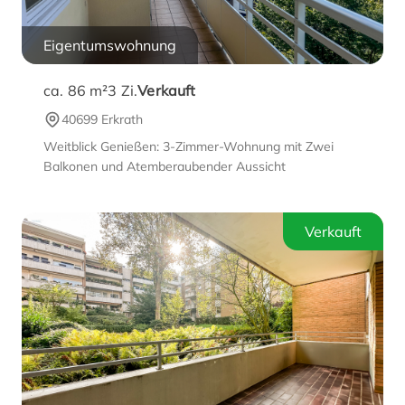
Eigentumswohnung
ca. 86 m²
3
Zi.
Verkauft
40699 Erkrath
Weitblick Genießen: 3-Zimmer-Wohnung mit Zwei
Balkonen und Atemberaubender Aussicht
Verkauft