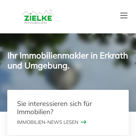
Menü
Ihr Immobilienmakler in Erkrath
und Umgebung.
Sie interessieren sich für
Immobilien?
IMMOBILIEN-NEWS LESEN