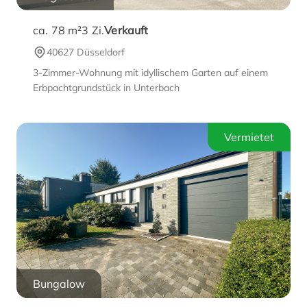
ca. 78 m²
3
Zi.
Verkauft
40627 Düsseldorf
3-Zimmer-Wohnung mit idyllischem Garten auf einem
Erbpachtgrundstück in Unterbach
Vermietet
Bungalow