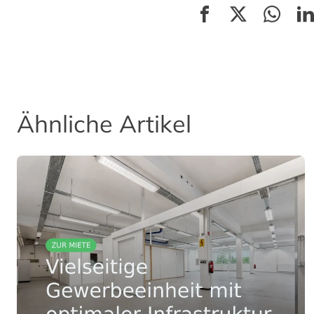
Ähnliche Artikel