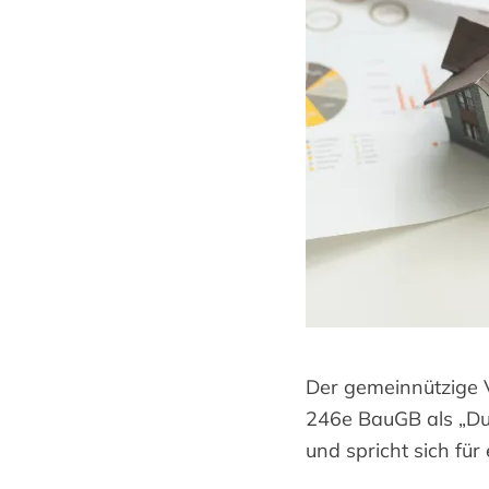
Der gemeinnützige
246e BauGB als „Du
und spricht sich für