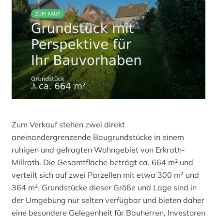
Zum Verkauf stehen zwei direkt
aneinandergrenzende Baugrundstücke in einem
ruhigen und gefragten Wohngebiet von Erkrath-
Millrath. Die Gesamtfläche beträgt ca. 664 m² und
verteilt sich auf zwei Parzellen mit etwa 300 m² und
364 m². Grundstücke dieser Größe und Lage sind in
der Umgebung nur selten verfügbar und bieten daher
eine besondere Gelegenheit für Bauherren, Investoren