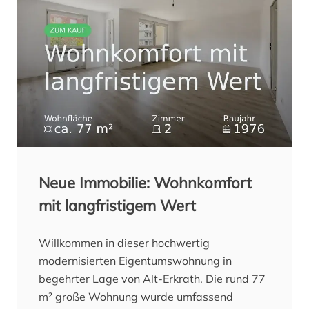
Neue Immobilie: Wohnkomfort
mit langfristigem Wert
Willkommen in dieser hochwertig
modernisierten Eigentumswohnung in
begehrter Lage von Alt-Erkrath. Die rund 77
m² große Wohnung wurde umfassend