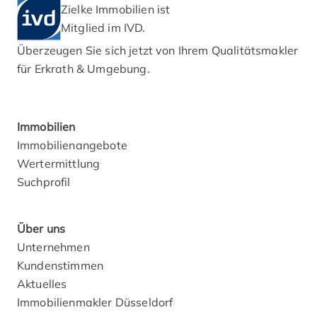
Zielke Immobilien ist
Mitglied im IVD.
Überzeugen Sie sich jetzt von Ihrem Qualitätsmakler
für Erkrath & Umgebung.
Immobilien
Immobilienangebote
Wertermittlung
Suchprofil
Über uns
Unternehmen
Kundenstimmen
Aktuelles
Immobilienmakler Düsseldorf