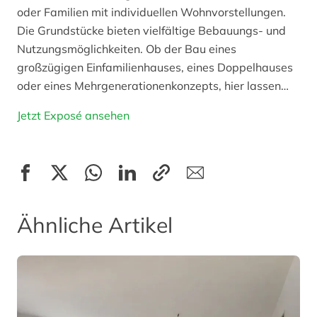
oder Familien mit individuellen Wohnvorstellungen.
Die Grundstücke bieten vielfältige Bebauungs- und
Nutzungsmöglichkeiten. Ob der Bau eines
großzügigen Einfamilienhauses, eines Doppelhauses
oder eines Mehrgenerationenkonzepts, hier lassen…
Jetzt Exposé ansehen
Ähnliche Artikel